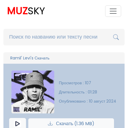
MUZ
SKY
Ramil' Levi's Скачать
Просмотров : 107
Длительность : 01:28
Опубликовано : 10 август 2024
Скачать (1.36 MB)